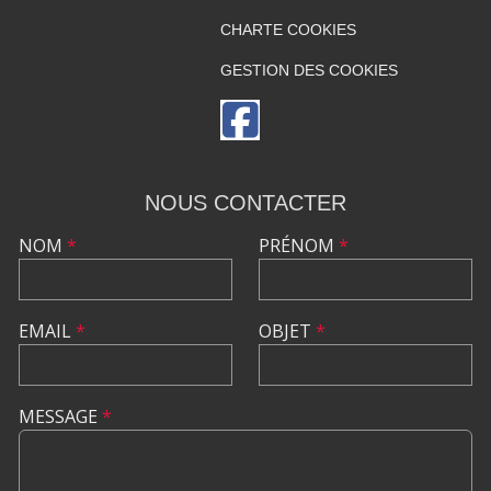
CHARTE COOKIES
GESTION DES COOKIES
NOUS CONTACTER
NOM
*
PRÉNOM
*
EMAIL
*
OBJET
*
MESSAGE
*