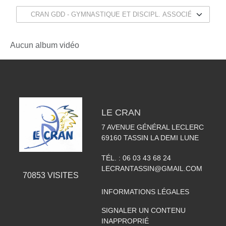
Aucun album vidéo
LE CRAN
7 AVENUE GÉNÉRAL LECLERC
69160
TASSIN LA DEMI LUNE
TÉL. :
06 03 43 68 24
LECRANTASSIN@GMAIL.COM
70853
VISITES
INFORMATIONS LÉGALES
SIGNALER UN CONTENU
INAPPROPRIÉ