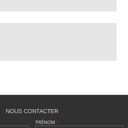
NOUS CONTACTER
PRÉNOM
*