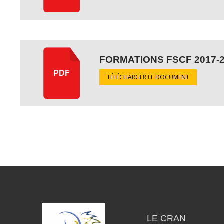
FORMATIONS FSCF 2017-
PDF
TÉLÉCHARGER LE DOCUMENT
LE CRAN