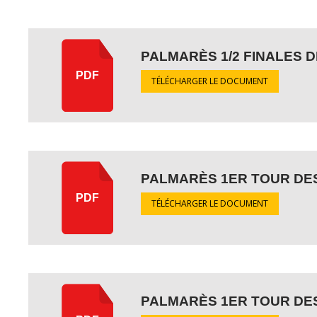
PALMARÈS 1/2 FINALES 
PDF
TÉLÉCHARGER LE DOCUMENT
PALMARÈS 1ER TOUR DES
PDF
TÉLÉCHARGER LE DOCUMENT
PALMARÈS 1ER TOUR DES