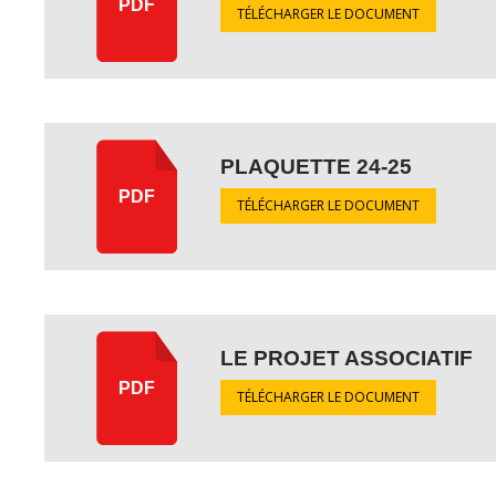
PDF
TÉLÉCHARGER LE DOCUMENT
PLAQUETTE 24-25
PDF
TÉLÉCHARGER LE DOCUMENT
LE PROJET ASSOCIATIF
PDF
TÉLÉCHARGER LE DOCUMENT