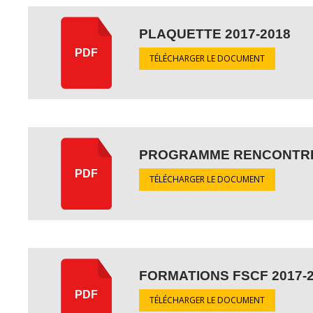
PLAQUETTE 2017-2018
PDF
TÉLÉCHARGER LE DOCUMENT
PROGRAMME RENCONTRE
PDF
TÉLÉCHARGER LE DOCUMENT
FORMATIONS FSCF 2017-
PDF
TÉLÉCHARGER LE DOCUMENT