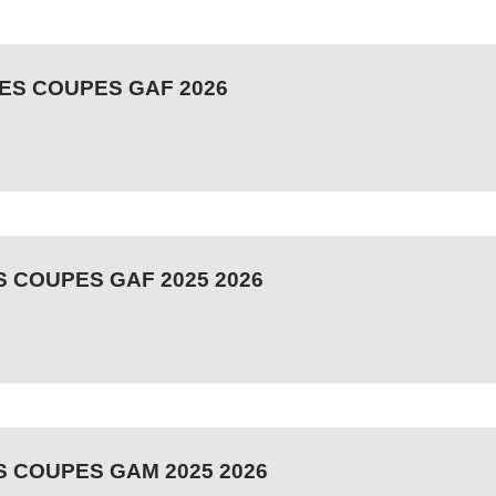
DES COUPES GAF 2026
 COUPES GAF 2025 2026
 COUPES GAM 2025 2026