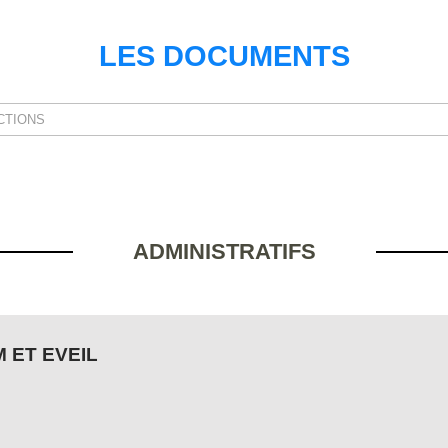
LES DOCUMENTS
ADMINISTRATIFS
 ET EVEIL