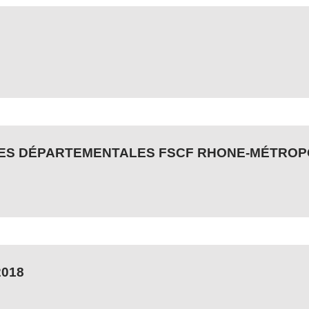
S DÉPARTEMENTALES FSCF RHONE-MÉTROPO
2018