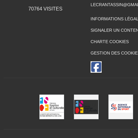
LECRANTASSIN@GMA
70764
VISITES
INFORMATIONS LÉGA
SIGNALER UN CONTEN
CHARTE COOKIES
GESTION DES COOKIE