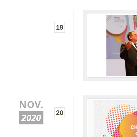
19
NOV.
20
2020