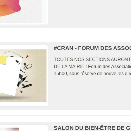
#CRAN - FORUM DES ASSOC
TOUTES NOS SECTIONS AURONT
DE LA MAIRIE : Forum des Associatio
15h00, sous réserve de nouvelles direc
SALON DU BIEN-ÊTRE DE 