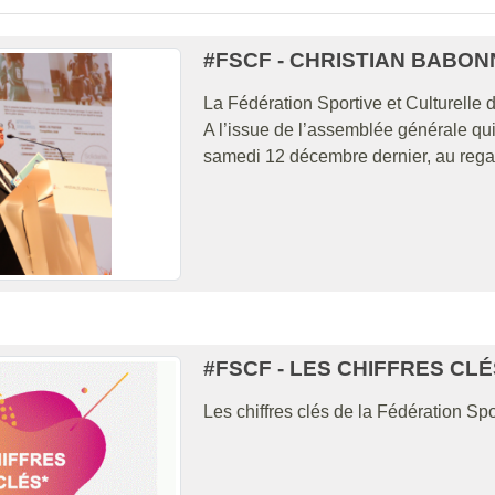
#FSCF - CHRISTIAN BABO
La Fédération Sportive et Culturelle
A l’issue de l’assemblée générale qu
samedi 12 décembre dernier, au regard 
#FSCF - LES CHIFFRES CLÉ
Les chiffres clés de la Fédération Spo