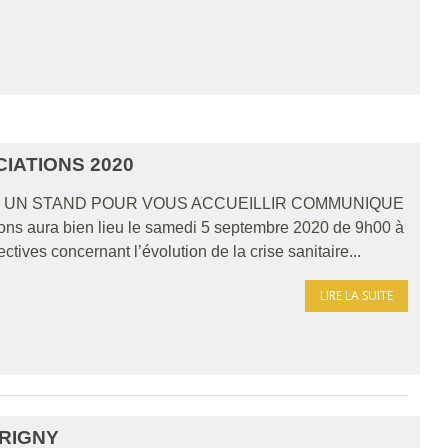
IATIONS 2020
 UN STAND POUR VOUS ACCUEILLIR COMMUNIQUE
ns aura bien lieu le samedi 5 septembre 2020 de 9h00 à
tives concernant l’évolution de la crise sanitaire...
LIRE LA SUITE
GRIGNY