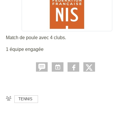
Match de poule avec 4 clubs.
1 équipe engagée
TENNIS