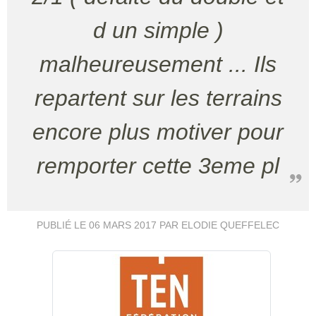
d un simple )
malheureusement ... Ils
repartent sur les terrains
encore plus motiver pour
remporter cette 3eme pl
PUBLIÉ LE
06 MARS 2017
PAR ELODIE QUEFFELEC