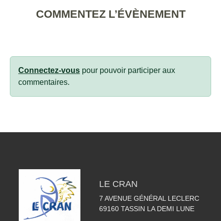
COMMENTEZ L’ÉVÈNEMENT
Connectez-vous
pour pouvoir participer aux
commentaires.
LE CRAN
7 AVENUE GÉNÉRAL LECLERC
69160
TASSIN LA DEMI LUNE