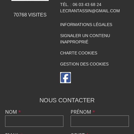
TÉL. :
06 03 43 68 24
LECRANTASSIN@GMAIL.COM
70768
VISITES
INFORMATIONS LÉGALES
SIGNALER UN CONTENU
INAPPROPRIÉ
CHARTE COOKIES
GESTION DES COOKIES
NOUS CONTACTER
NOM
*
PRÉNOM
*