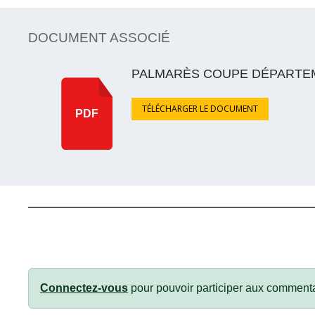
DOCUMENT ASSOCIÉ
PALMARÈS COUPE DÉPARTEM
TÉLÉCHARGER LE DOCUMENT
PDF
Connectez-vous
pour pouvoir participer aux commenta