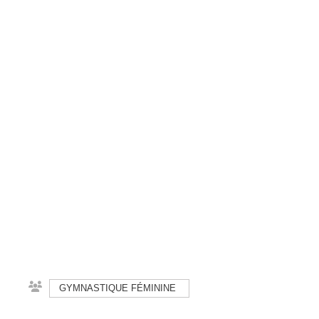
GYMNASTIQUE FÉMININE