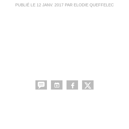
PUBLIÉ LE
12 JANV. 2017
PAR ELODIE QUEFFELEC