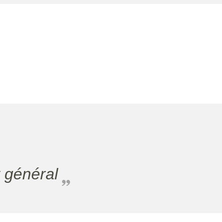
 général