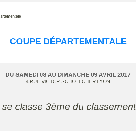
artementale
COUPE DÉPARTEMENTALE
DU
SAMEDI
08
AU
DIMANCHE
09
AVRIL
2017
4 RUE VICTOR SCHOELCHER
LYON
n se classe 3ème du classement