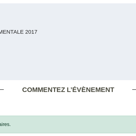
ENTALE 2017
COMMENTEZ L’ÉVÈNEMENT
ires.