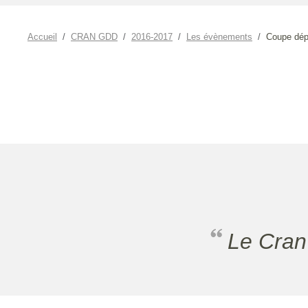
Accueil
CRAN GDD
2016-2017
Les évènements
Coupe dép
Le Cra