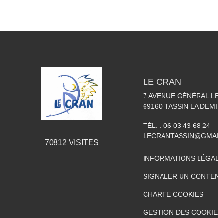
LE CRAN
7 AVENUE GÉNÉRAL L
69160
TASSIN LA DEMI
TÉL. :
06 03 43 68 24
LECRANTASSIN@GMA
70812
VISITES
INFORMATIONS LÉGA
SIGNALER UN CONTEN
CHARTE COOKIES
GESTION DES COOKIE