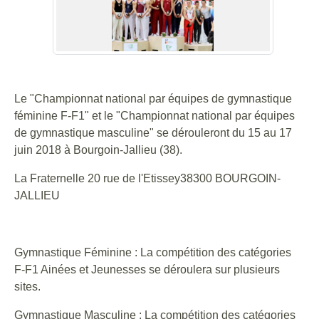
Le "Championnat national par équipes de gymnastique
féminine F-F1" et le "Championnat national par équipes
de gymnastique masculine" se dérouleront du 15 au 17
juin 2018 à Bourgoin-Jallieu (38).
La Fraternelle 20 rue de l'Etissey38300 BOURGOIN-
JALLIEU
Gymnastique Féminine : La compétition des catégories
F-F1 Ainées et Jeunesses se déroulera sur plusieurs
sites.
Gymnastique Masculine : La compétition des catégories