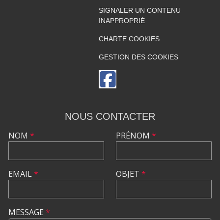
SIGNALER UN CONTENU
INAPPROPRIÉ
CHARTE COOKIES
GESTION DES COOKIES
NOUS CONTACTER
NOM
*
PRÉNOM
*
EMAIL
*
OBJET
*
MESSAGE
*