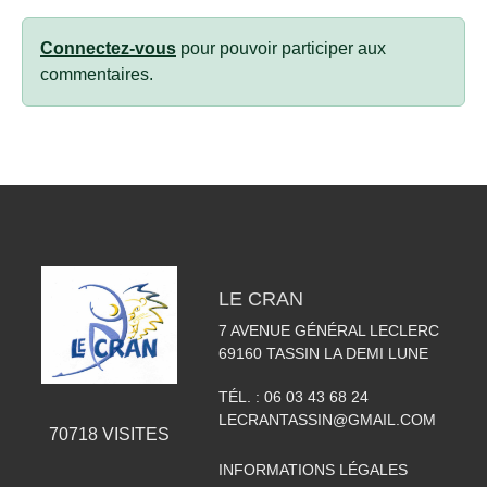
Connectez-vous
pour pouvoir participer aux
commentaires.
LE CRAN
7 AVENUE GÉNÉRAL LECLERC
69160
TASSIN LA DEMI LUNE
TÉL. :
06 03 43 68 24
LECRANTASSIN@GMAIL.COM
70718
VISITES
INFORMATIONS LÉGALES