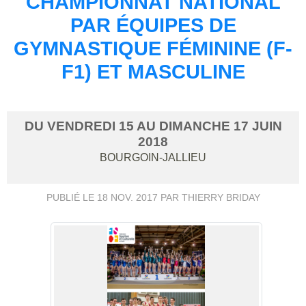
CHAMPIONNAT NATIONAL
PAR ÉQUIPES DE
GYMNASTIQUE FÉMININE (F-
F1) ET MASCULINE
DU
VENDREDI
15
AU
DIMANCHE
17
JUIN
2018
BOURGOIN-JALLIEU
PUBLIÉ LE
18 NOV. 2017
PAR THIERRY BRIDAY