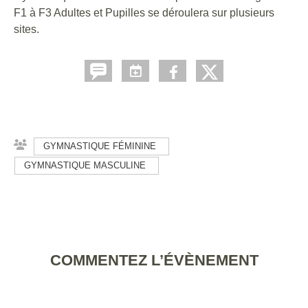
F1 à F3 Adultes et Pupilles se déroulera sur plusieurs
sites.
GYMNASTIQUE FÉMININE
GYMNASTIQUE MASCULINE
COMMENTEZ L’ÉVÈNEMENT