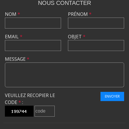
NOUS CONTACTER
NOM
*
PRÉNOM
*
EMAIL
*
OBJET
*
MESSAGE
*
VEUILLEZ RECOPIER LE
ENVOYER
CODE
*
: