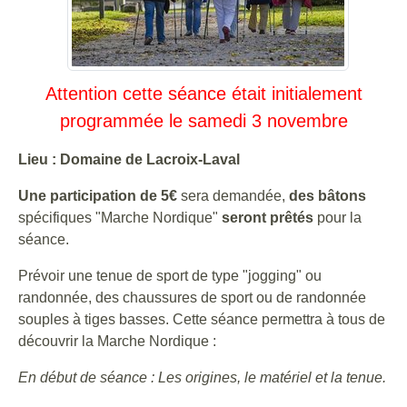
Attention cette séance était initialement
programmée le samedi 3 novembre
Lieu : Domaine de Lacroix-Laval
Une participation de 5€
sera demandée,
des bâtons
spécifiques "Marche Nordique"
seront prêtés
pour la
séance.
Prévoir une tenue de sport de type "jogging" ou
randonnée, des chaussures de sport ou de randonnée
souples à tiges basses. Cette séance permettra à tous de
découvrir la Marche Nordique :
En début de séance : Les origines, le matériel et la tenue.