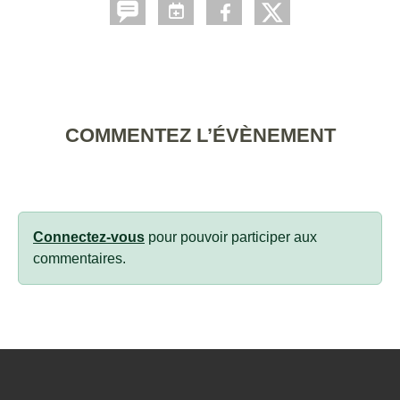
COMMENTEZ L’ÉVÈNEMENT
Connectez-vous
pour pouvoir participer aux
commentaires.