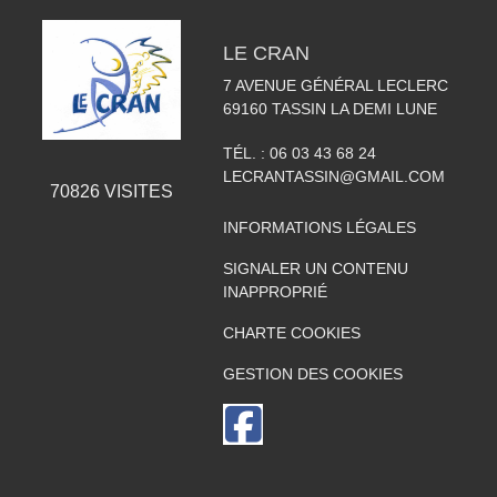
LE CRAN
7 AVENUE GÉNÉRAL LECLERC
69160
TASSIN LA DEMI LUNE
TÉL. :
06 03 43 68 24
LECRANTASSIN@GMAIL.COM
70826
VISITES
INFORMATIONS LÉGALES
SIGNALER UN CONTENU
INAPPROPRIÉ
CHARTE COOKIES
GESTION DES COOKIES