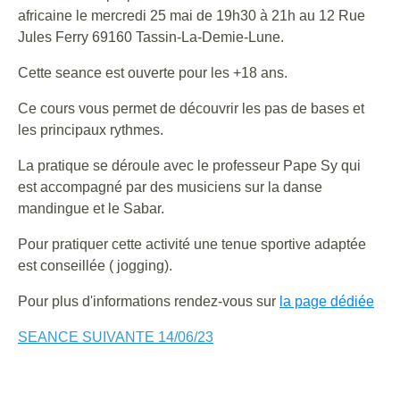
africaine le mercredi 25 mai de 19h30 à 21h au 12 Rue
Jules Ferry 69160 Tassin-La-Demie-Lune.
Cette seance est ouverte pour les +18 ans.
Ce cours vous permet de découvrir les pas de bases et
les principaux rythmes.
La pratique se déroule avec le professeur Pape Sy qui
est accompagné par des musiciens sur la danse
mandingue et le Sabar.
Pour pratiquer cette activité une tenue sportive adaptée
est conseillée ( jogging).
Pour plus d'informations rendez-vous sur
la page dédiée
SEANCE SUIVANTE 14/06/23