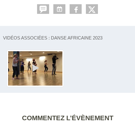
VIDÉOS ASSOCIÉES : DANSE AFRICAINE 2023
COMMENTEZ L’ÉVÈNEMENT