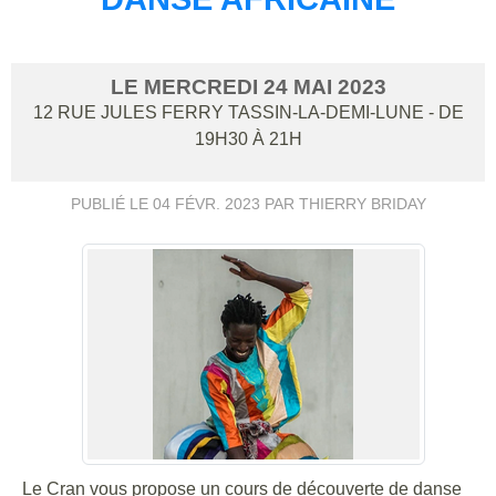
LE
MERCREDI
24
MAI
2023
12 RUE JULES FERRY
TASSIN-LA-DEMI-LUNE
- DE
19H30 À 21H
PUBLIÉ LE
04 FÉVR. 2023
PAR THIERRY BRIDAY
Le Cran vous propose un cours de découverte de danse