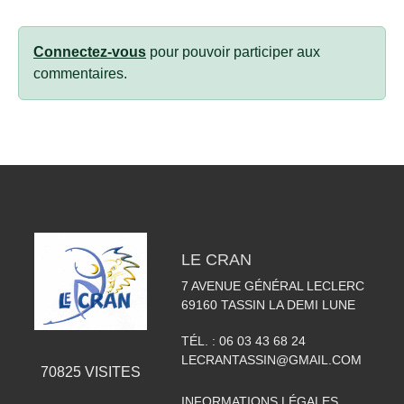
Connectez-vous
pour pouvoir participer aux
commentaires.
LE CRAN
7 AVENUE GÉNÉRAL LECLERC
69160
TASSIN LA DEMI LUNE
TÉL. :
06 03 43 68 24
LECRANTASSIN@GMAIL.COM
70825
VISITES
INFORMATIONS LÉGALES