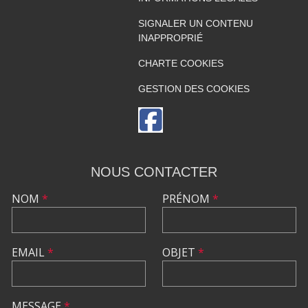
SIGNALER UN CONTENU
INAPPROPRIÉ
CHARTE COOKIES
GESTION DES COOKIES
NOUS CONTACTER
NOM
*
PRÉNOM
*
EMAIL
*
OBJET
*
MESSAGE
*