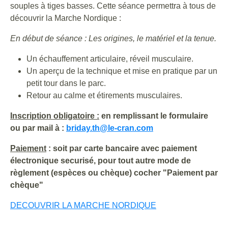
souples à tiges basses. Cette séance permettra à tous de
découvrir la Marche Nordique :
En début de séance : Les origines, le matériel et la tenue.
Un échauffement articulaire, réveil musculaire.
Un aperçu de la technique et mise en pratique par un
petit tour dans le parc.
Retour au calme et étirements musculaires.
Inscription obligatoire :
en remplissant le formulaire
ou par mail à :
briday.th@le-cran.com
Paiement
: soit par carte bancaire avec paiement
électronique securisé, pour tout autre mode de
règlement (espèces ou chèque) cocher "Paiement par
chèque"
DECOUVRIR LA MARCHE NORDIQUE