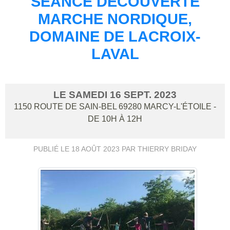
SÉANCE DÉCOUVERTE
MARCHE NORDIQUE,
DOMAINE DE LACROIX-
LAVAL
LE
SAMEDI
16
SEPT.
2023
1150 ROUTE DE SAIN-BEL
69280
MARCY-L'ÉTOILE
-
DE 10H À 12H
PUBLIÉ LE
18 AOÛT 2023
PAR THIERRY BRIDAY