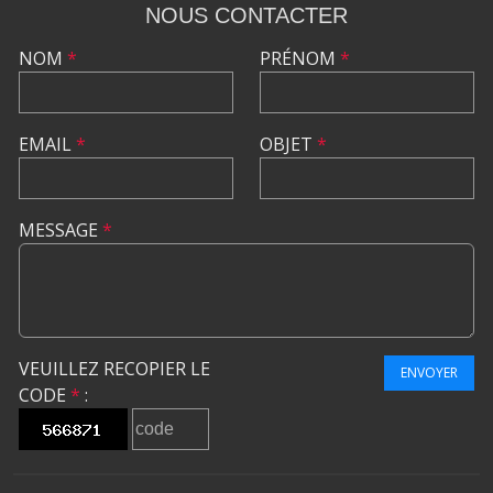
NOUS CONTACTER
NOM
*
PRÉNOM
*
EMAIL
*
OBJET
*
MESSAGE
*
VEUILLEZ RECOPIER LE
ENVOYER
CODE
*
: