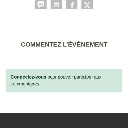
COMMENTEZ L’ÉVÈNEMENT
Connectez-vous
pour pouvoir participer aux
commentaires.