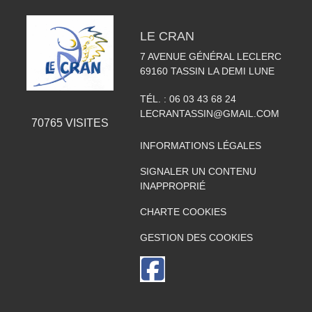
LE CRAN
7 AVENUE GÉNÉRAL LECLERC
69160
TASSIN LA DEMI LUNE
TÉL. :
06 03 43 68 24
LECRANTASSIN@GMAIL.COM
70765
VISITES
INFORMATIONS LÉGALES
SIGNALER UN CONTENU
INAPPROPRIÉ
CHARTE COOKIES
GESTION DES COOKIES