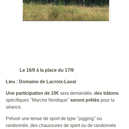
Le 16/9 à la place du 17/9
Lieu : Domaine de Lacroix-Laval
Une participation de 10€
sera demandée,
des bâtons
spécifiques "Marche Nordique"
seront prêtés
pour la
séance.
Prévoir une tenue de sport de type "jogging" ou
randonnée, des chaussures de sport ou de randonnée