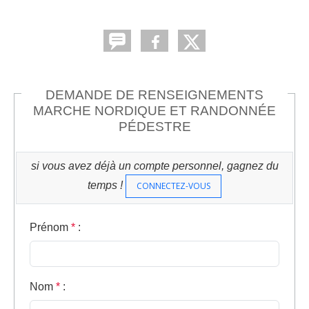
DEMANDE DE RENSEIGNEMENTS
MARCHE NORDIQUE ET RANDONNÉE
PÉDESTRE
si vous avez déjà un compte personnel, gagnez du
temps !
CONNECTEZ-VOUS
Prénom
*
:
Nom
*
: