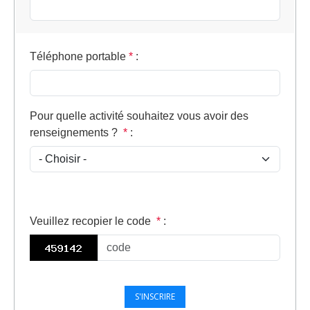
Téléphone portable
*
:
Pour quelle activité souhaitez vous avoir des
renseignements ?
*
:
Veuillez recopier le code
*
: