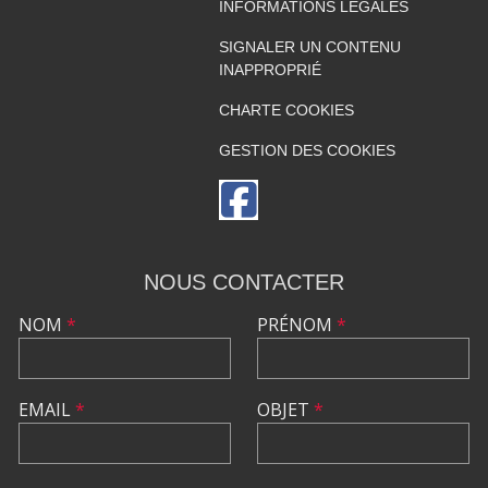
INFORMATIONS LÉGALES
SIGNALER UN CONTENU
INAPPROPRIÉ
CHARTE COOKIES
GESTION DES COOKIES
NOUS CONTACTER
NOM
*
PRÉNOM
*
EMAIL
*
OBJET
*