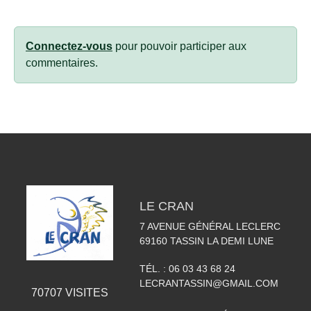
Connectez-vous
pour pouvoir participer aux
commentaires.
LE CRAN
7 AVENUE GÉNÉRAL LECLERC
69160
TASSIN LA DEMI LUNE
TÉL. :
06 03 43 68 24
LECRANTASSIN@GMAIL.COM
70707
VISITES