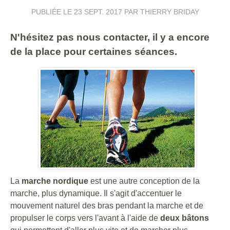
PUBLIÉE LE
23 SEPT. 2017
PAR THIERRY BRIDAY
N'hésitez pas nous contacter, il y a encore
de la place pour certaines séances.
La
marche nordique
est une autre conception de la
marche, plus dynamique. Il s'agit d'accentuer le
mouvement naturel des bras pendant la marche et de
propulser le corps vers l'avant à l'aide de
deux bâtons