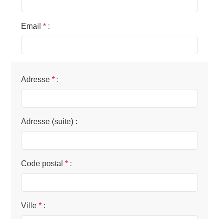
Email
*
:
Adresse
*
:
Adresse (suite)
:
Code postal
*
:
Ville
*
: