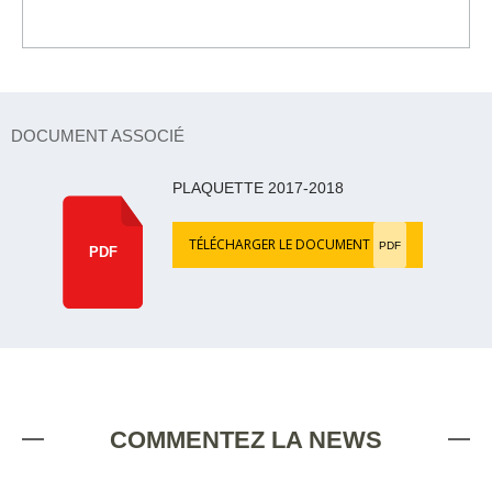
DOCUMENT ASSOCIÉ
PLAQUETTE 2017-2018
TÉLÉCHARGER LE DOCUMENT
PDF
PDF
COMMENTEZ LA NEWS