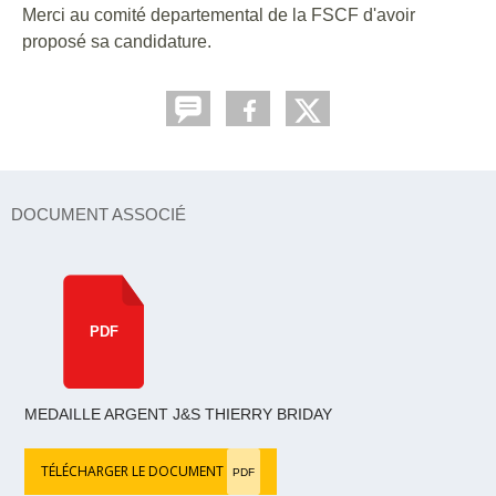
Merci au comité departemental de la FSCF d'avoir
proposé sa candidature.
DOCUMENT ASSOCIÉ
PDF
MEDAILLE ARGENT J&S THIERRY BRIDAY
TÉLÉCHARGER LE DOCUMENT
PDF