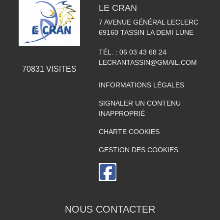
LE CRAN
7 AVENUE GÉNÉRAL LECLERC
69160
TASSIN LA DEMI LUNE
TÉL. :
06 03 43 68 24
LECRANTASSIN@GMAIL.COM
70831
VISITES
INFORMATIONS LÉGALES
SIGNALER UN CONTENU
INAPPROPRIÉ
CHARTE COOKIES
GESTION DES COOKIES
NOUS CONTACTER