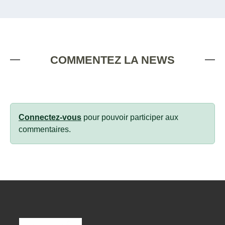
COMMENTEZ LA NEWS
Connectez-vous
pour pouvoir participer aux
commentaires.