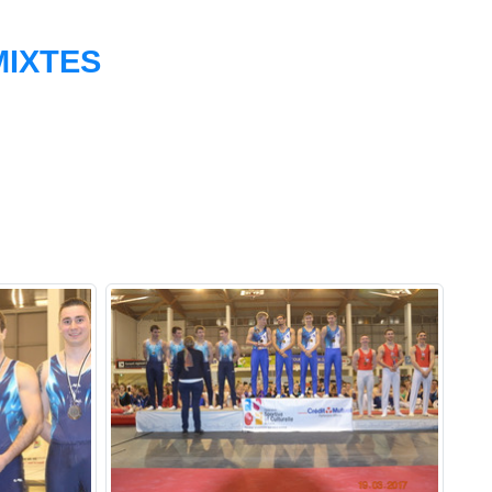
MIXTES