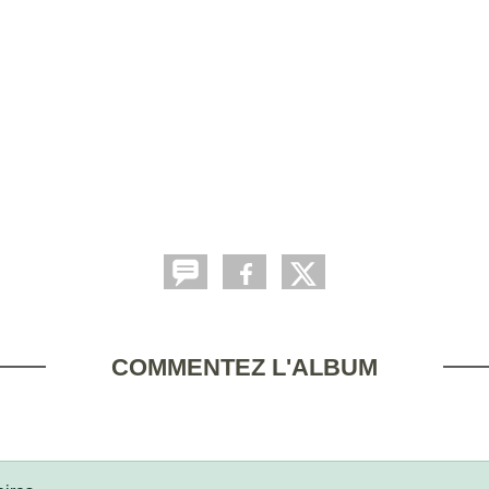
COMMENTEZ L'ALBUM