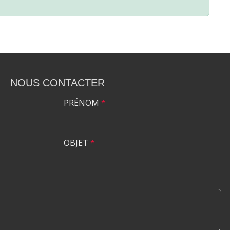
NOUS CONTACTER
PRÉNOM
*
OBJET
*