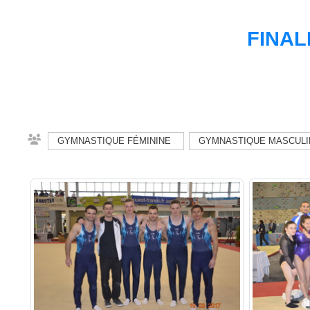
FINAL
GYMNASTIQUE FÉMININE
GYMNASTIQUE MASCULI