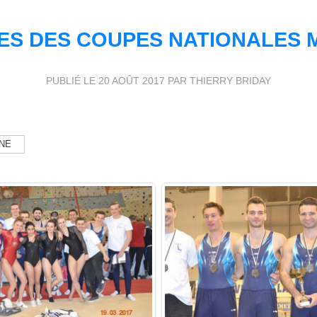
ES DES COUPES NATIONALES 
PUBLIÉ LE
20 AOÛT 2017
PAR THIERRY BRIDAY
NE