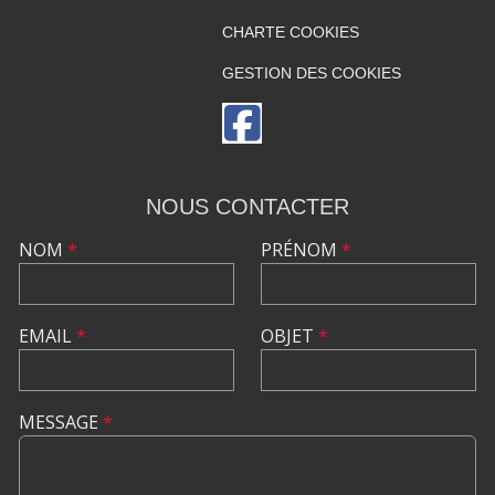
CHARTE COOKIES
GESTION DES COOKIES
NOUS CONTACTER
NOM
*
PRÉNOM
*
EMAIL
*
OBJET
*
MESSAGE
*