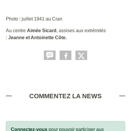
Photo : juillet 1941 au Cran
Au centre
Aimée Sicard
, assises aux extrémités
:
Jeanne et Antoinette Côte.
COMMENTEZ LA NEWS
Connectez-vous
pour pouvoir participer aux