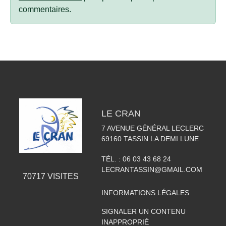
commentaires.
LE CRAN
7 AVENUE GÉNÉRAL LECLERC
69160
TASSIN LA DEMI LUNE
TÉL. :
06 03 43 68 24
LECRANTASSIN@GMAIL.COM
70717
VISITES
INFORMATIONS LÉGALES
SIGNALER UN CONTENU
INAPPROPRIÉ