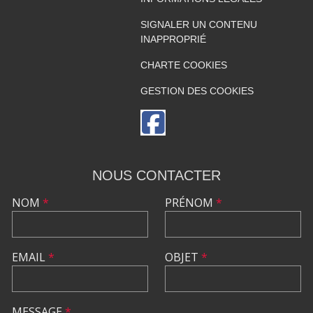
SIGNALER UN CONTENU
INAPPROPRIÉ
CHARTE COOKIES
GESTION DES COOKIES
NOUS CONTACTER
NOM
*
PRÉNOM
*
EMAIL
*
OBJET
*
MESSAGE
*