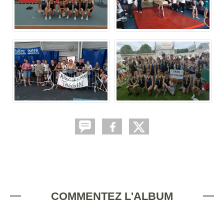
COMMENTEZ L'ALBUM