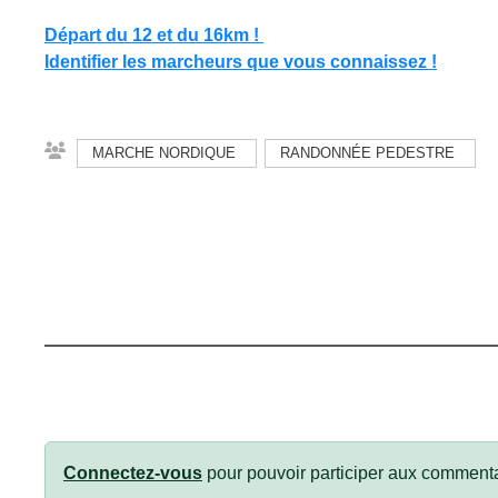
Départ du 12 et du 16km !
Identifier les marcheurs que vous connaissez !
MARCHE NORDIQUE
RANDONNÉE PEDESTRE
Connectez-vous
pour pouvoir participer aux commenta