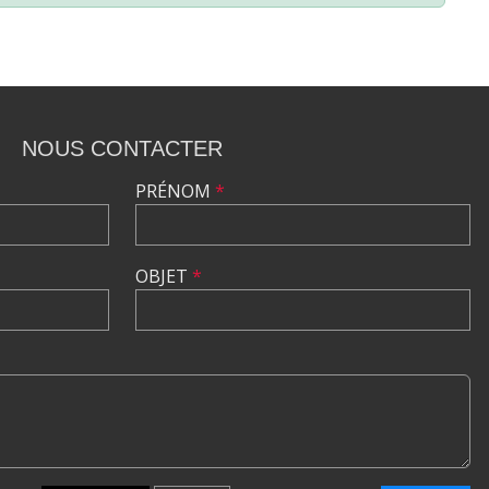
NOUS CONTACTER
PRÉNOM
*
OBJET
*