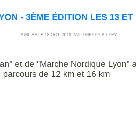
ON - 3ÈME ÉDITION LES 13 ET
PUBLIÉE LE
18 OCT. 2018
PAR THIERRY BRIDAY
an" et de "Marche Nordique Lyon" 
e parcours de 12 km et 16 km