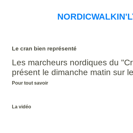
NORDICWALKIN'LY
Le cran bien représenté
Les marcheurs nordiques du "Cr
présent le dimanche matin sur l
Pour tout savoir
La vidéo