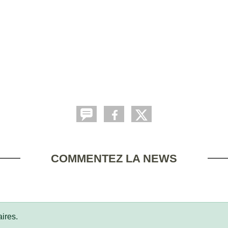
COMMENTEZ LA NEWS
ires.