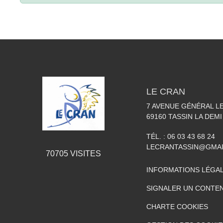
LE CRAN
7 AVENUE GÉNÉRAL L
69160
TASSIN LA DEMI
TÉL. :
06 03 43 68 24
LECRANTASSIN@GMA
70705
VISITES
INFORMATIONS LÉGA
SIGNALER UN CONTEN
CHARTE COOKIES