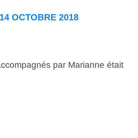
 14 OCTOBRE 2018
accompagnés par Marianne était