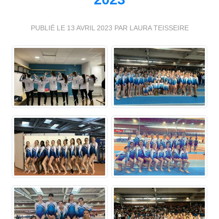
PUBLIÉ LE
13 AVRIL 2023
PAR LAURA TEISSEIRE