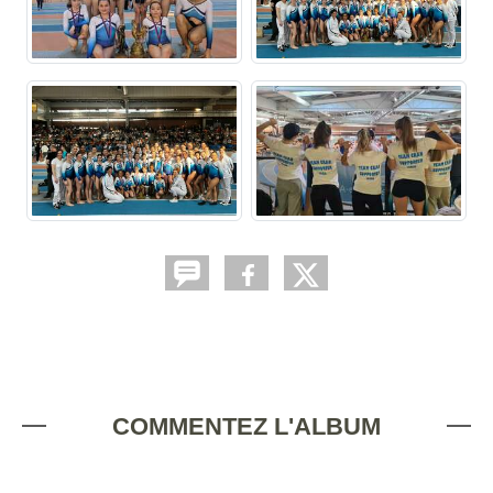
COMMENTEZ L'ALBUM