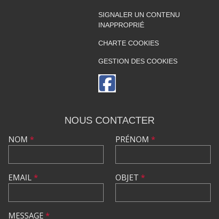
SIGNALER UN CONTENU
INAPPROPRIÉ
CHARTE COOKIES
GESTION DES COOKIES
NOUS CONTACTER
NOM
*
PRÉNOM
*
EMAIL
*
OBJET
*
MESSAGE
*