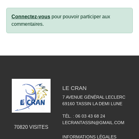
Connectez-vous
pour pouvoir participer aux
commentaires.
LE CRAN
7 AVENUE GÉNÉRAL LECLERC
69160
TASSIN LA DEMI LUNE
TÉL. :
06 03 43 68 24
LECRANTASSIN@GMAIL.COM
70820
VISITES
INFORMATIONS LÉGALES