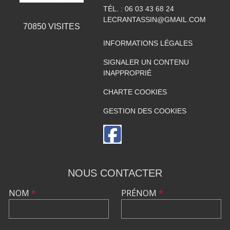
TÉL. :
06 03 43 68 24
LECRANTASSIN@GMAIL.COM
70850
VISITES
INFORMATIONS LÉGALES
SIGNALER UN CONTENU
INAPPROPRIÉ
CHARTE COOKIES
GESTION DES COOKIES
NOUS CONTACTER
NOM
*
PRÉNOM
*