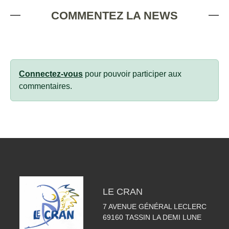
COMMENTEZ LA NEWS
Connectez-vous
pour pouvoir participer aux
commentaires.
LE CRAN
7 AVENUE GÉNÉRAL LECLERC
69160
TASSIN LA DEMI LUNE