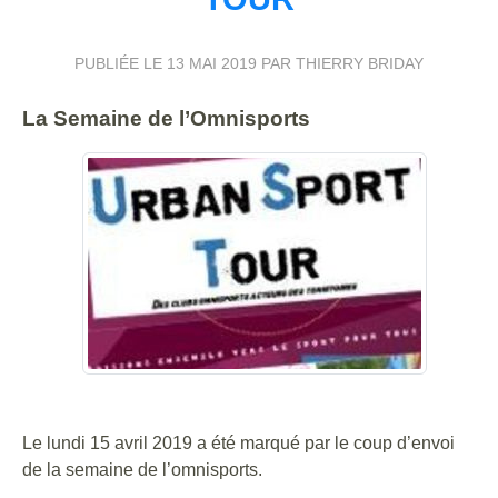
PUBLIÉE LE
13 MAI 2019
PAR THIERRY BRIDAY
La Semaine de l’Omnisports
Le lundi 15 avril 2019 a été marqué par le coup d’envoi
de la semaine de l’omnisports.