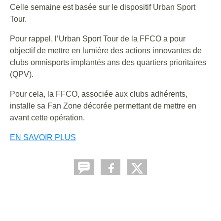
Celle semaine est basée sur le dispositif Urban Sport
Tour.
Pour rappel, l’Urban Sport Tour de la FFCO a pour
objectif de mettre en lumière des actions innovantes de
clubs omnisports implantés ans des quartiers prioritaires
(QPV).
Pour cela, la FFCO, associée aux clubs adhérents,
installe sa Fan Zone décorée permettant de mettre en
avant cette opération.
EN SAVOIR PLUS