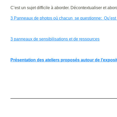
C’est un sujet difficile à aborder. Décontextualiser et abo
3 Panneaux de photos où chacun se questionne: Qu’est ce
3 panneaux de sensibilisations et de ressources
Présentation des ateliers proposés autour de l’expositi