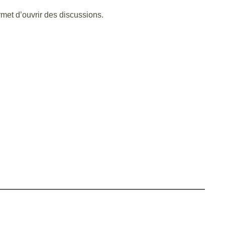
rmet d’ouvrir des discussions.