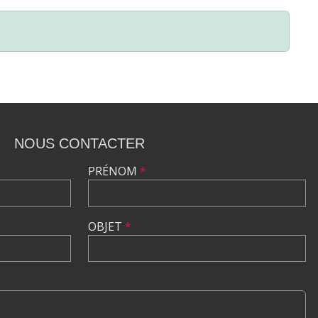
NOUS CONTACTER
PRÉNOM
*
OBJET
*